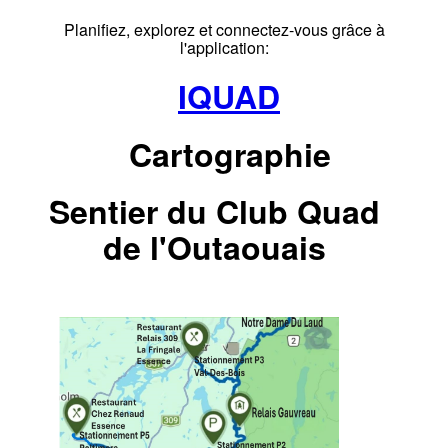
Planifiez, explorez et connectez-vous grâce à
l'application:
IQUAD
Cartographie
Sentier du Club Quad
de l'Outaouais