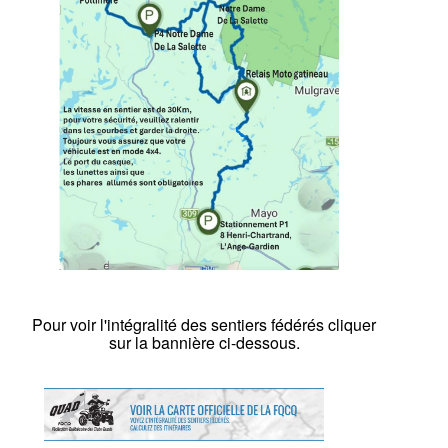
Pour voir l'intégralité des sentiers fédérés cliquer
sur la bannière ci-dessous.