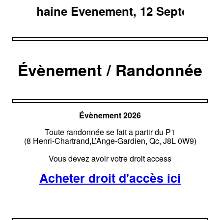
Prochaine Evenement, 12 Septembre, 2
Évènement / Randonnée
Évènement 2026
Toute randonnée se fait a partir du P1
(8 Henri-Chartrand,L’Ange-Gardien, Qc, J8L 0W9)
Vous devez avoir votre droit access
Acheter droit d'accès ici