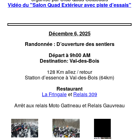
Vidéo du "Salon Quad Extérieur avec piste d’essais"
Décembre 6, 2025
Randonnée : D’ouverture des sentiers
Départ à 9h00 AM
Destination: Val-des-Bois
128 Km allez / retour
Station d’essence à Val-des-Bois (64km)
Restaurant
La Fringale
et
Relais 309
Arrêt aux relais Moto Gatineau et Relais Gauvreau