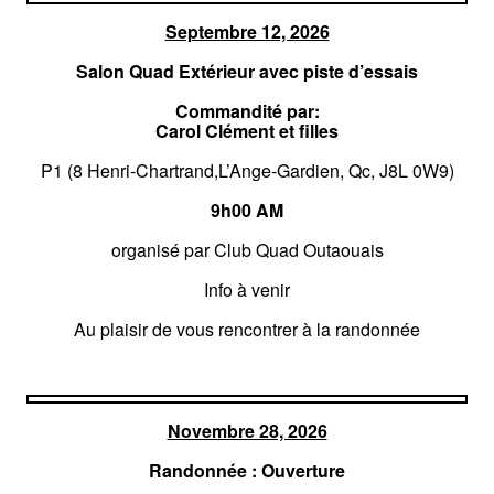
Septembre 12, 2026
Salon Quad Extérieur avec piste d’essais
Commandité par:
Carol Clément et filles
P1 (8 Henri-Chartrand,L’Ange-Gardien, Qc, J8L 0W9)
9h00 AM
organisé par Club Quad Outaouais
Info à venir
Au plaisir de vous rencontrer à la randonnée
Novembre 28, 2026
Randonnée : Ouverture